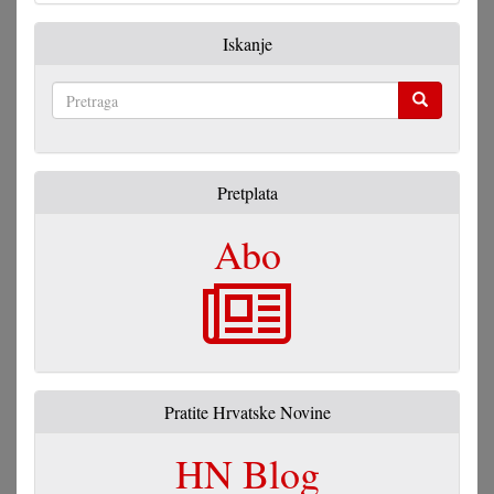
Iskanje
Pretraga
Pretplata
Abo
Pratite Hrvatske Novine
HN Blog