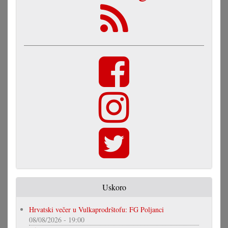
Uskoro
Hrvatski večer u Vulkaprodrštofu: FG Poljanci
08/08/2026 - 19:00