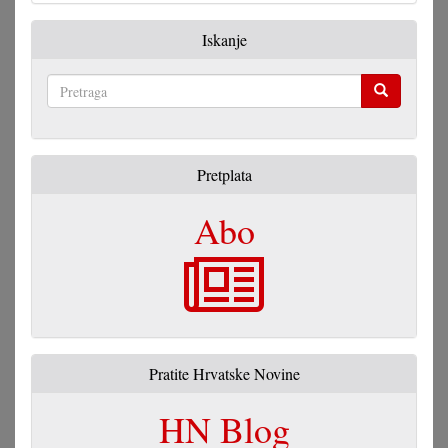
Iskanje
Pretraga
Pretplata
Abo
Pratite Hrvatske Novine
HN Blog