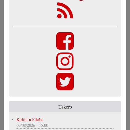
Uskoro
Kiritof u Filežu
09/08/2026 - 15:00