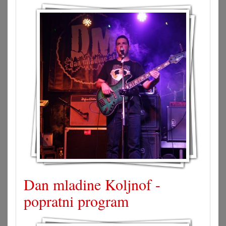
Dan mladine Koljnof -
popratni program