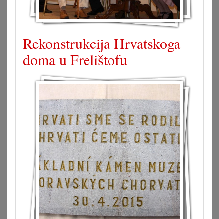
Rekonstrukcija Hrvatskoga
doma u Frelištofu