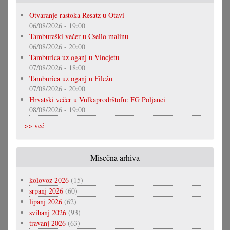
Otvaranje rastoka Resatz u Otavi
06/08/2026 - 19:00
Tamburaški večer u Csello malinu
06/08/2026 - 20:00
Tamburica uz oganj u Vincjetu
07/08/2026 - 18:00
Tamburica uz oganj u Filežu
07/08/2026 - 20:00
Hrvatski večer u Vulkaprodrštofu: FG Poljanci
08/08/2026 - 19:00
>> već
Misečna arhiva
kolovoz 2026
(15)
srpanj 2026
(60)
lipanj 2026
(62)
svibanj 2026
(93)
travanj 2026
(63)