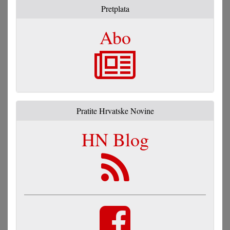
Pretplata
Abo
Pratite Hrvatske Novine
HN Blog