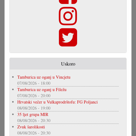
Uskoro
Tamburica uz oganj u Vincjetu
07/08/2026 - 18:00
Tamburica uz oganj u Filežu
07/08/2026 - 20:00
Hrvatski večer u Vulkaprodrštofu: FG Poljanci
08/08/2026 - 19:00
35 ljet grupa MIR
08/08/2026 - 20:30
Zvuk šarolikosti
08/08/2026 - 20:30