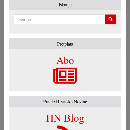
Iskanje
Pretraga
Pretplata
Abo
Pratite Hrvatske Novine
HN Blog