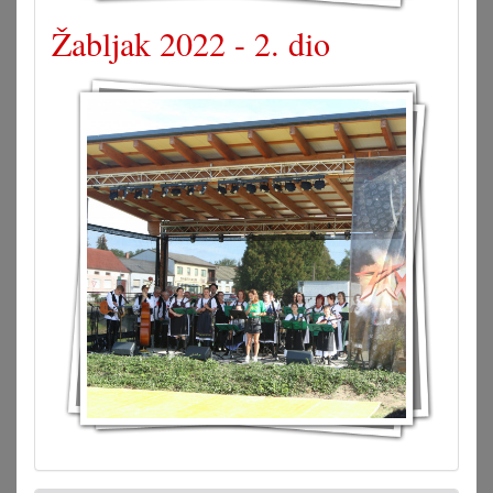
Žabljak 2022 - 2. dio