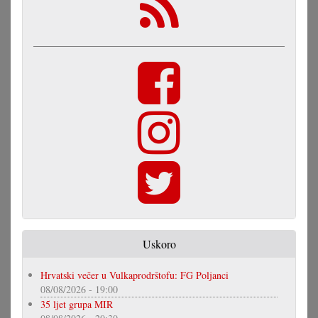
Uskoro
Hrvatski večer u Vulkaprodrštofu: FG Poljanci
08/08/2026 - 19:00
35 ljet grupa MIR