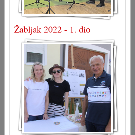
Žabljak 2022 - 1. dio