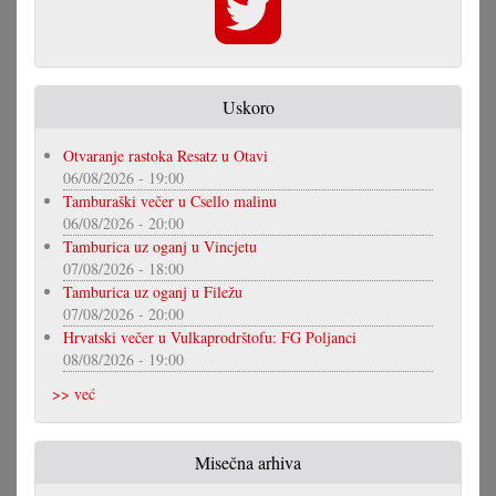
Uskoro
Otvaranje rastoka Resatz u Otavi
06/08/2026 - 19:00
Tamburaški večer u Csello malinu
06/08/2026 - 20:00
Tamburica uz oganj u Vincjetu
07/08/2026 - 18:00
Tamburica uz oganj u Filežu
07/08/2026 - 20:00
Hrvatski večer u Vulkaprodrštofu: FG Poljanci
08/08/2026 - 19:00
>> već
Misečna arhiva