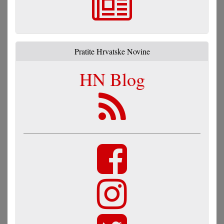
Pratite Hrvatske Novine
HN Blog