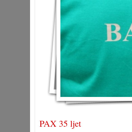
PAX 35 ljet