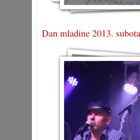
Dan mladine 2013. subota