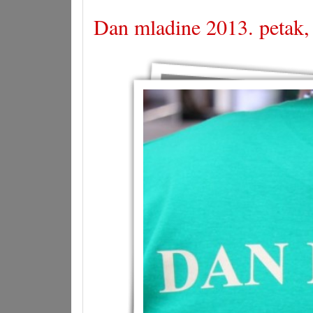
Dan mladine 2013. petak,