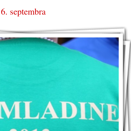
 6. septembra