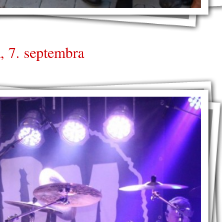
, 7. septembra