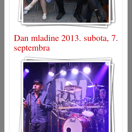
Dan mladine 2013. subota, 7.
septembra