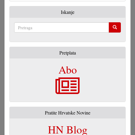
Iskanje
Pretraga
Pretplata
Abo
Pratite Hrvatske Novine
HN Blog