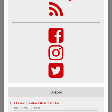
Uskoro
Otvaranje rastoka Resatz u Otavi
06/08/2026 - 19:00