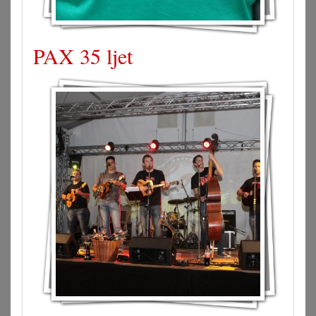
PAX 35 ljet