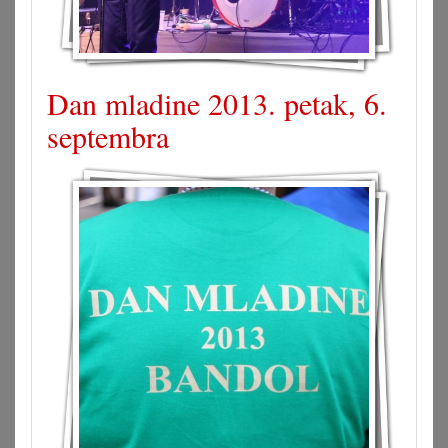
Dan mladine 2013. petak, 6.
septembra