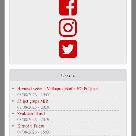
Uskoro
Hrvatski večer u Vulkaprodrštofu: FG Poljanci
08/08/2026 - 19:00
35 ljet grupa MIR
08/08/2026 - 20:30
Zvuk šarolikosti
08/08/2026 - 20:30
Kiritof u Filežu
09/08/2026 - 15:00