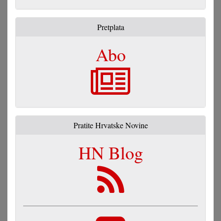
Pretplata
Abo
Pratite Hrvatske Novine
HN Blog