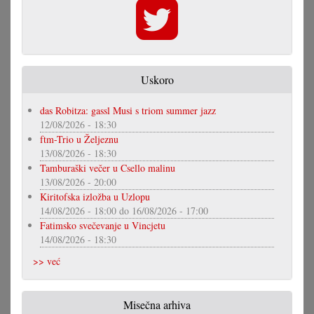
Uskoro
das Robitza: gassl Musi s triom summer jazz
12/08/2026 - 18:30
ftm-Trio u Željeznu
13/08/2026 - 18:30
Tamburaški večer u Csello malinu
13/08/2026 - 20:00
Kiritofska izložba u Uzlopu
14/08/2026 - 18:00
do
16/08/2026 - 17:00
Fatimsko svečevanje u Vincjetu
14/08/2026 - 18:30
>> već
Misečna arhiva