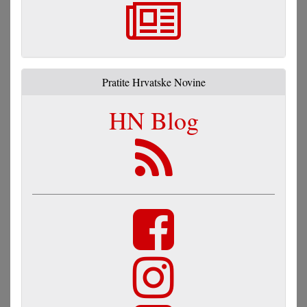
Pratite Hrvatske Novine
HN Blog