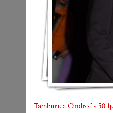
Tamburica Cindrof - 50 lje