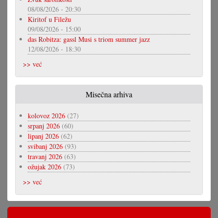
08/08/2026 - 20:30
Kiritof u Filežu
09/08/2026 - 15:00
das Robitza: gassl Musi s triom summer jazz
12/08/2026 - 18:30
>> već
Misečna arhiva
kolovoz 2026
(27)
srpanj 2026
(60)
lipanj 2026
(62)
svibanj 2026
(93)
travanj 2026
(63)
ožujak 2026
(73)
>> već