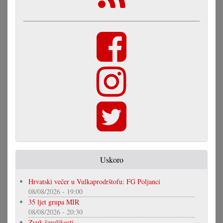
Uskoro
Hrvatski večer u Vulkaprodrštofu: FG Poljanci
08/08/2026 - 19:00
35 ljet grupa MIR
08/08/2026 - 20:30
Zvuk šarolikosti