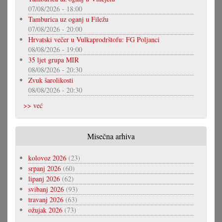
07/08/2026 - 18:00
Tamburica uz oganj u Filežu
07/08/2026 - 20:00
Hrvatski večer u Vulkaprodrštofu: FG Poljanci
08/08/2026 - 19:00
35 ljet grupa MIR
08/08/2026 - 20:30
Zvuk šarolikosti
08/08/2026 - 20:30
>> već
Misečna arhiva
kolovoz 2026
(23)
srpanj 2026
(60)
lipanj 2026
(62)
svibanj 2026
(93)
travanj 2026
(63)
ožujak 2026
(73)