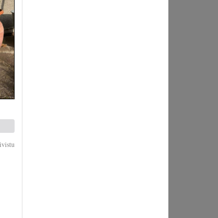
vistu