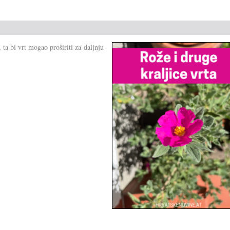
ta bi vrt mogao proširiti za daljnju