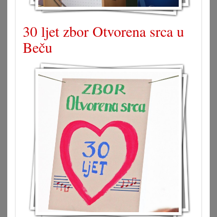
30 ljet zbor Otvorena srca u
Beču