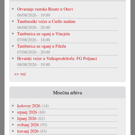
Otvaranje rastoka Resatz u Otavi
06/08/2026 - 19:00
Tamburaški večer u Csello malinu
06/08/2026 - 20:00
Tamburica uz oganj u Vincjetu
07/08/2026 - 18:00
Tamburica uz oganj u Filežu
07/08/2026 - 20:00
Hrvatski večer u Vulkaprodrštofu: FG Poljanci
08/08/2026 - 19:00
>> već
Misečna arhiva
kolovoz 2026
(14)
srpanj 2026
(60)
lipanj 2026
(62)
svibanj 2026
(93)
travanj 2026
(63)