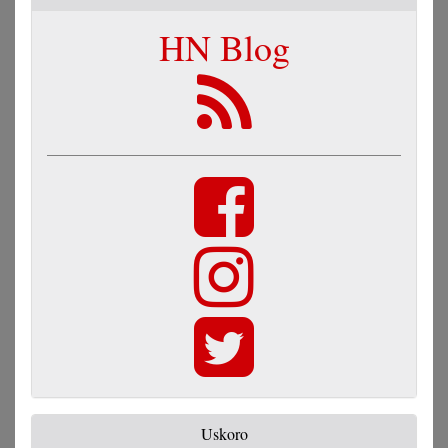
HN Blog
Uskoro