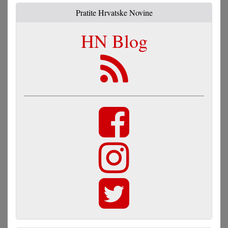
Pratite Hrvatske Novine
HN Blog