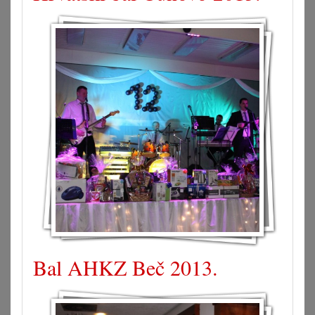
Bal AHKZ Beč 2013.