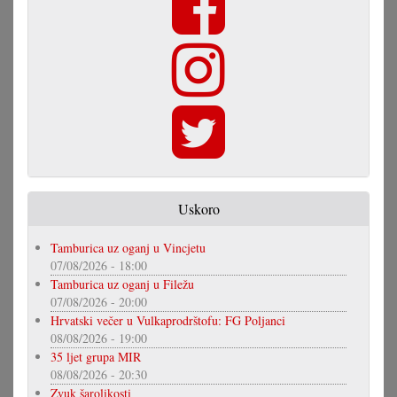
Uskoro
Tamburica uz oganj u Vincjetu
07/08/2026 - 18:00
Tamburica uz oganj u Filežu
07/08/2026 - 20:00
Hrvatski večer u Vulkaprodrštofu: FG Poljanci
08/08/2026 - 19:00
35 ljet grupa MIR
08/08/2026 - 20:30
Zvuk šarolikosti