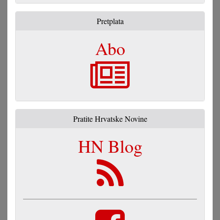
Pretplata
Abo
Pratite Hrvatske Novine
HN Blog