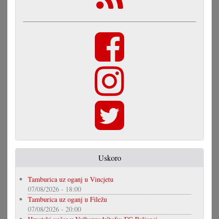
Uskoro
Tamburica uz oganj u Vincjetu
07/08/2026 - 18:00
Tamburica uz oganj u Filežu
07/08/2026 - 20:00