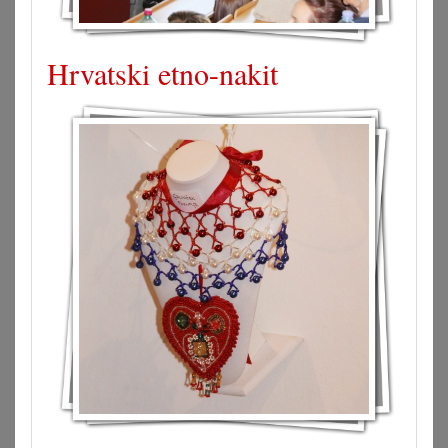
Hrvatski etno-nakit