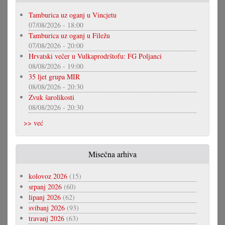
Tamburica uz oganj u Vincjetu
07/08/2026 - 18:00
Tamburica uz oganj u Filežu
07/08/2026 - 20:00
Hrvatski večer u Vulkaprodrštofu: FG Poljanci
08/08/2026 - 19:00
35 ljet grupa MIR
08/08/2026 - 20:30
Zvuk šarolikosti
08/08/2026 - 20:30
>> već
Misečna arhiva
kolovoz 2026
(15)
srpanj 2026
(60)
lipanj 2026
(62)
svibanj 2026
(93)
travanj 2026
(63)