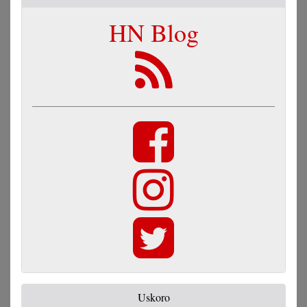
HN Blog
Uskoro