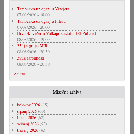
Tamburica uz oganj u Vincjetu
07/08/2026 - 18:00
Tamburica uz oganj u Filežu
07/08/2026 - 20:00
Hrvatski večer u Vulkaprodrštofu: FG Poljanci
08/08/2026 - 19:00
35 ljet grupa MIR
08/08/2026 - 20:30
Zvuk šarolikosti
08/08/2026 - 20:30
>> već
Misečna arhiva
kolovoz 2026
(15)
srpanj 2026
(60)
lipanj 2026
(62)
svibanj 2026
(93)
travanj 2026
(63)