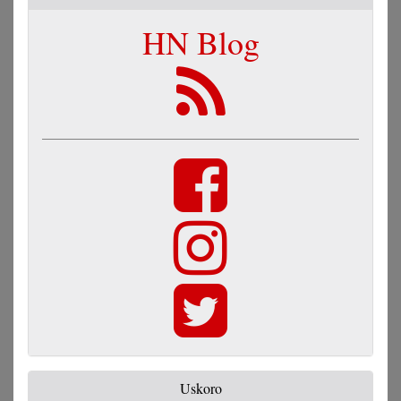
HN Blog
Uskoro