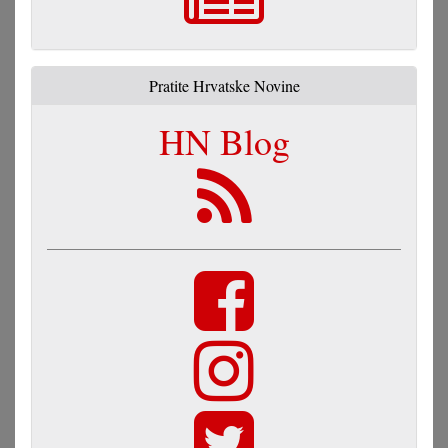
Pratite Hrvatske Novine
HN Blog