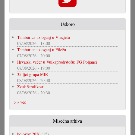
Uskoro
Tamburica uz oganj u Vincjetu
07/08/2026 - 18:00
Tamburica uz oganj u Filežu
07/08/2026 - 20:00
Hrvatski večer u Vulkaprodrštofu: FG Poljanci
08/08/2026 - 19:00
35 ljet grupa MIR
08/08/2026 - 20:30
Zvuk šarolikosti
08/08/2026 - 20:30
>> već
Misečna arhiva
kolovoz 2026
(15)