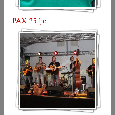
PAX 35 ljet