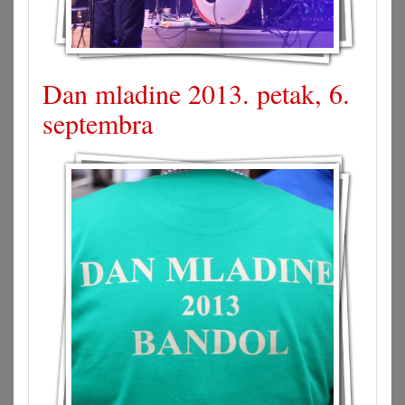
Dan mladine 2013. petak, 6.
septembra