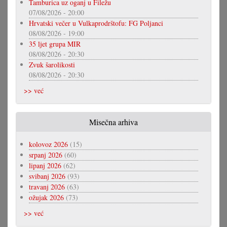
Tamburica uz oganj u Filežu
07/08/2026 - 20:00
Hrvatski večer u Vulkaprodrštofu: FG Poljanci
08/08/2026 - 19:00
35 ljet grupa MIR
08/08/2026 - 20:30
Zvuk šarolikosti
08/08/2026 - 20:30
>> već
Misečna arhiva
kolovoz 2026
(15)
srpanj 2026
(60)
lipanj 2026
(62)
svibanj 2026
(93)
travanj 2026
(63)
ožujak 2026
(73)
>> već