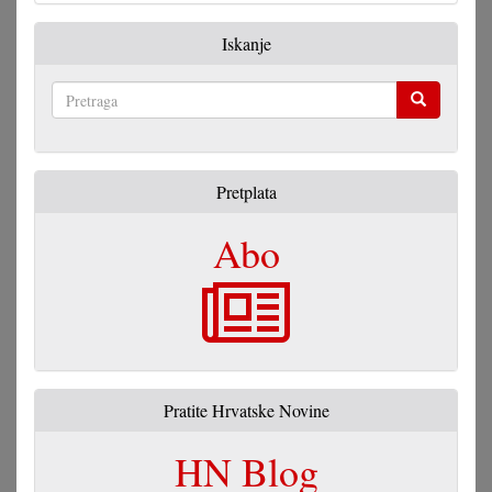
Iskanje
Pretraga
Pretplata
Abo
Pratite Hrvatske Novine
HN Blog