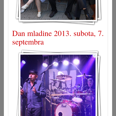
Dan mladine 2013. subota, 7.
septembra