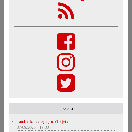
Uskoro
Tamburica uz oganj u Vincjetu
07/08/2026 - 18:00