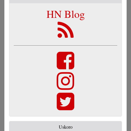
HN Blog
Uskoro