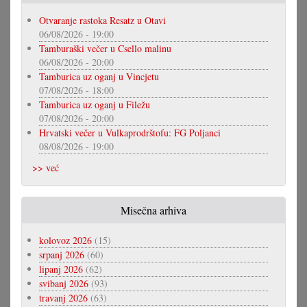
Otvaranje rastoka Resatz u Otavi
06/08/2026 - 19:00
Tamburaški večer u Csello malinu
06/08/2026 - 20:00
Tamburica uz oganj u Vincjetu
07/08/2026 - 18:00
Tamburica uz oganj u Filežu
07/08/2026 - 20:00
Hrvatski večer u Vulkaprodrštofu: FG Poljanci
08/08/2026 - 19:00
>> već
Misečna arhiva
kolovoz 2026
(15)
srpanj 2026
(60)
lipanj 2026
(62)
svibanj 2026
(93)
travanj 2026
(63)