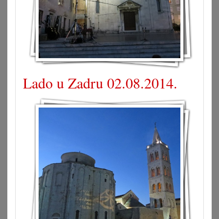
Lado u Zadru 02.08.2014.