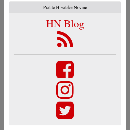
Pratite Hrvatske Novine
HN Blog