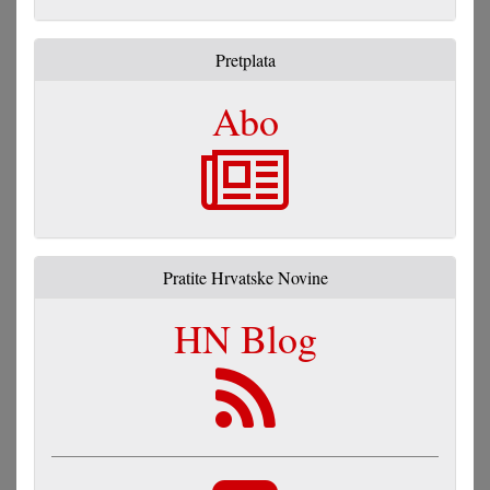
Pretplata
Abo
Pratite Hrvatske Novine
HN Blog