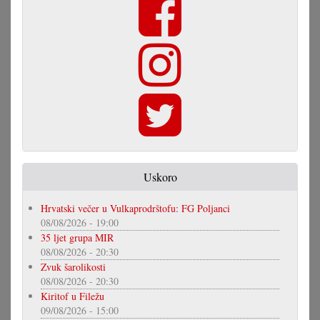
Uskoro
Hrvatski večer u Vulkaprodrštofu: FG Poljanci
08/08/2026 - 19:00
35 ljet grupa MIR
08/08/2026 - 20:30
Zvuk šarolikosti
08/08/2026 - 20:30
Kiritof u Filežu
09/08/2026 - 15:00