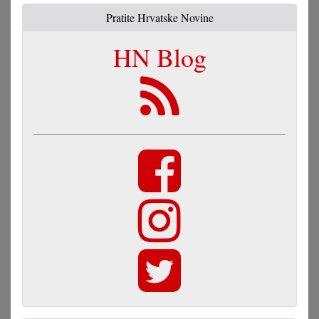
Pratite Hrvatske Novine
HN Blog