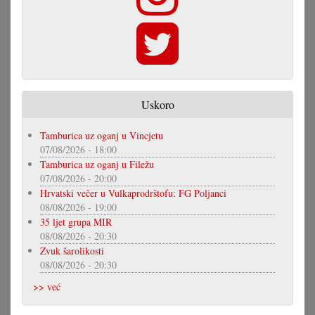
Uskoro
Tamburica uz oganj u Vincjetu
07/08/2026 - 18:00
Tamburica uz oganj u Filežu
07/08/2026 - 20:00
Hrvatski večer u Vulkaprodrštofu: FG Poljanci
08/08/2026 - 19:00
35 ljet grupa MIR
08/08/2026 - 20:30
Zvuk šarolikosti
08/08/2026 - 20:30
>> već