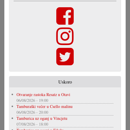
Uskoro
Otvaranje rastoka Resatz u Otavi
06/08/2026 - 19:00
Tamburaški večer u Csello malinu
06/08/2026 - 20:00
Tamburica uz oganj u Vincjetu
07/08/2026 - 18:00