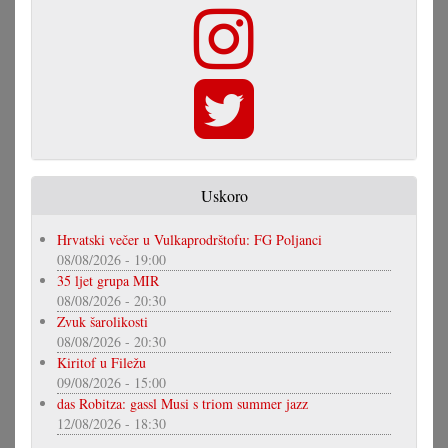
Uskoro
Hrvatski večer u Vulkaprodrštofu: FG Poljanci
08/08/2026 - 19:00
35 ljet grupa MIR
08/08/2026 - 20:30
Zvuk šarolikosti
08/08/2026 - 20:30
Kiritof u Filežu
09/08/2026 - 15:00
das Robitza: gassl Musi s triom summer jazz
12/08/2026 - 18:30