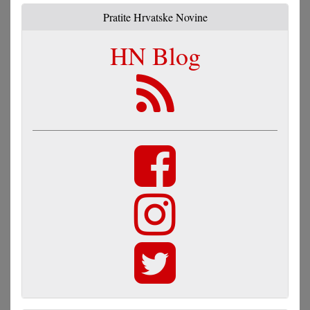
Pratite Hrvatske Novine
HN Blog