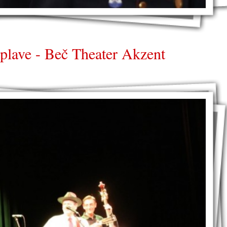
oplave - Beč Theater Akzent