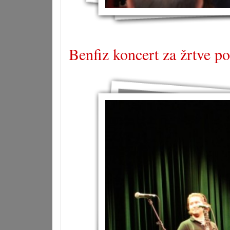
Benfiz koncert za žrtve p