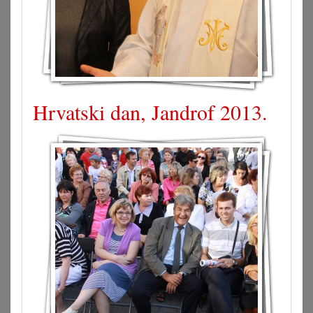
Hrvatski dan, Jandrof 2013.