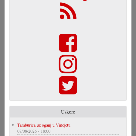
Uskoro
Tamburica uz oganj u Vincjetu
07/08/2026 - 18:00