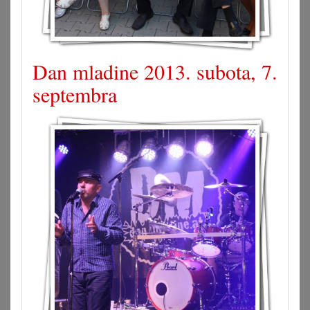
Dan mladine 2013. subota, 7.
septembra