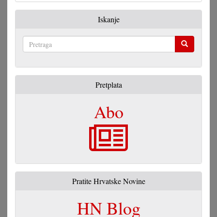
Iskanje
Pretraga
Pretplata
Abo
Pratite Hrvatske Novine
HN Blog