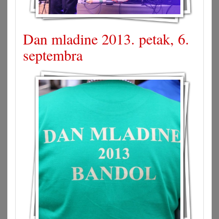
Dan mladine 2013. petak, 6.
septembra