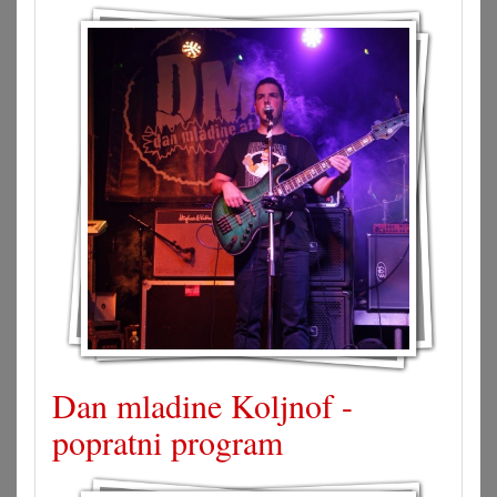
Dan mladine Koljnof -
popratni program