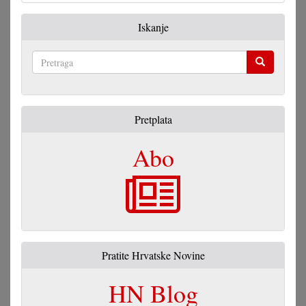
Iskanje
Pretraga
Pretplata
Abo
Pratite Hrvatske Novine
HN Blog