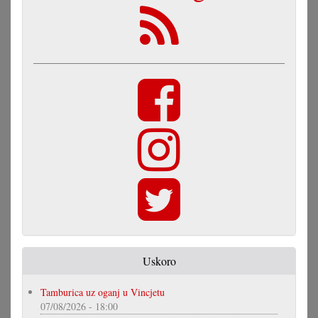
Uskoro
Tamburica uz oganj u Vincjetu
07/08/2026 - 18:00