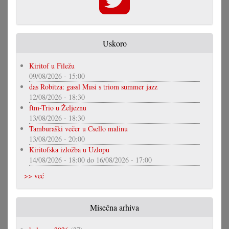
Uskoro
Kiritof u Filežu
09/08/2026 - 15:00
das Robitza: gassl Musi s triom summer jazz
12/08/2026 - 18:30
ftm-Trio u Željeznu
13/08/2026 - 18:30
Tamburaški večer u Csello malinu
13/08/2026 - 20:00
Kiritofska izložba u Uzlopu
14/08/2026 - 18:00
do
16/08/2026 - 17:00
>> već
Misečna arhiva