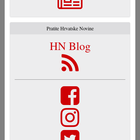
Pratite Hrvatske Novine
HN Blog