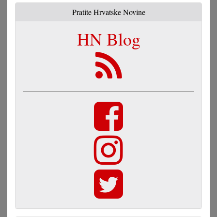
Pratite Hrvatske Novine
HN Blog