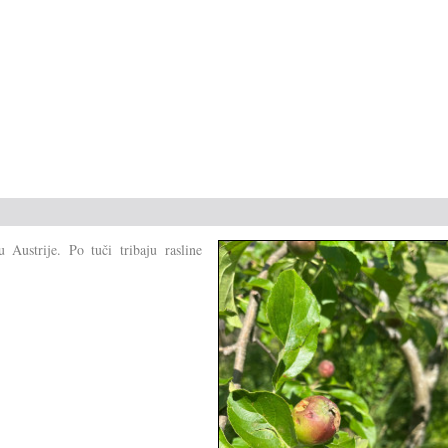
Austrije. Po tuči tribaju rasline