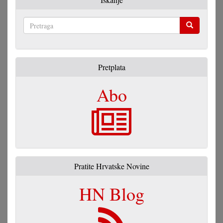
Pretraga
Pretplata
Abo
Pratite Hrvatske Novine
HN Blog