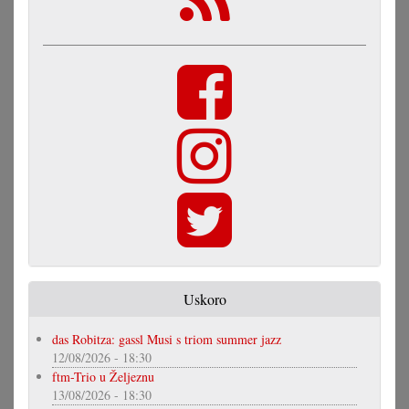
Uskoro
das Robitza: gassl Musi s triom summer jazz
12/08/2026 - 18:30
ftm-Trio u Željeznu
13/08/2026 - 18:30