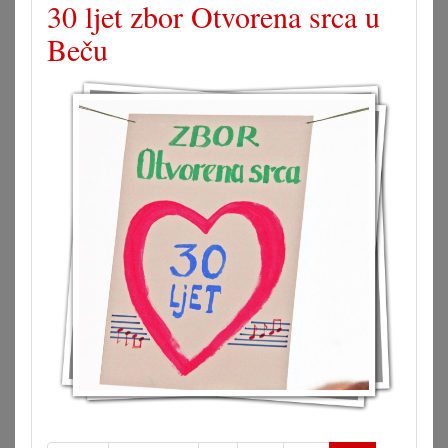
30 ljet zbor Otvorena srca u
Beču