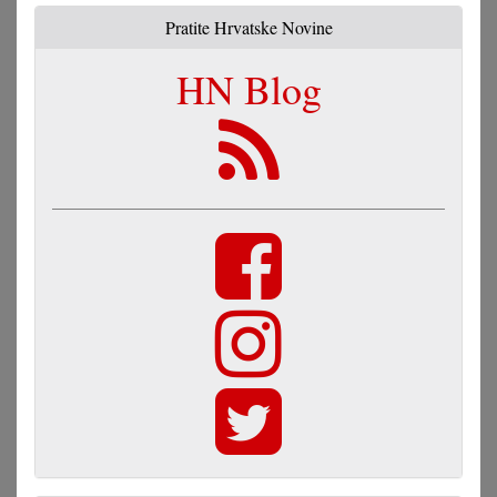
Pratite Hrvatske Novine
HN Blog