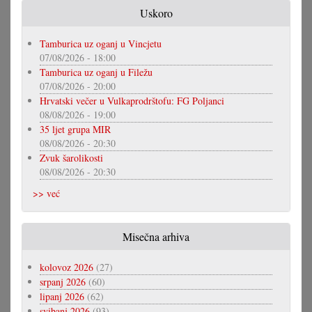
Uskoro
Tamburica uz oganj u Vincjetu
07/08/2026 - 18:00
Tamburica uz oganj u Filežu
07/08/2026 - 20:00
Hrvatski večer u Vulkaprodrštofu: FG Poljanci
08/08/2026 - 19:00
35 ljet grupa MIR
08/08/2026 - 20:30
Zvuk šarolikosti
08/08/2026 - 20:30
>> već
Misečna arhiva
kolovoz 2026
(27)
srpanj 2026
(60)
lipanj 2026
(62)
svibanj 2026
(93)