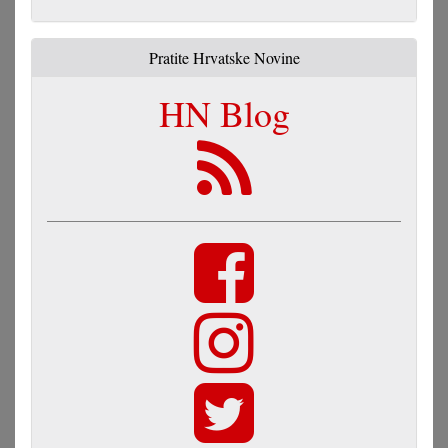
Pratite Hrvatske Novine
HN Blog