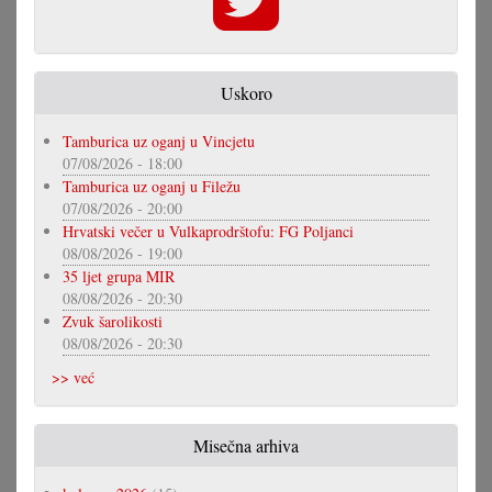
Uskoro
Tamburica uz oganj u Vincjetu
07/08/2026 - 18:00
Tamburica uz oganj u Filežu
07/08/2026 - 20:00
Hrvatski večer u Vulkaprodrštofu: FG Poljanci
08/08/2026 - 19:00
35 ljet grupa MIR
08/08/2026 - 20:30
Zvuk šarolikosti
08/08/2026 - 20:30
>> već
Misečna arhiva