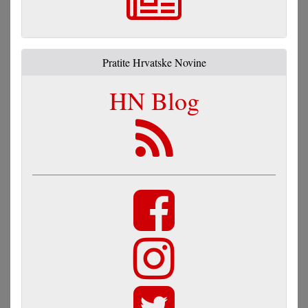
Pratite Hrvatske Novine
HN Blog