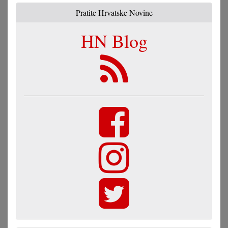
Pratite Hrvatske Novine
HN Blog