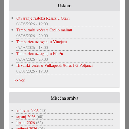
Uskoro
Otvaranje rastoka Resatz u Otavi
06/08/2026 - 19:00
Tamburaški večer u Csello malinu
06/08/2026 - 20:00
Tamburica uz oganj u Vincjetu
07/08/2026 - 18:00
Tamburica uz oganj u Filežu
07/08/2026 - 20:00
Hrvatski večer u Vulkaprodrštofu: FG Poljanci
08/08/2026 - 19:00
>> već
Misečna arhiva
kolovoz 2026
(15)
srpanj 2026
(60)
lipanj 2026
(62)
svibanj 2026
(93)