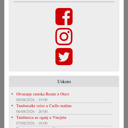
Uskoro
Otvaranje rastoka Resatz u Otavi
06/08/2026 - 19:00
Tamburaški večer u Csello malinu
06/08/2026 - 20:00
Tamburica uz oganj u Vincjetu
07/08/2026 - 18:00