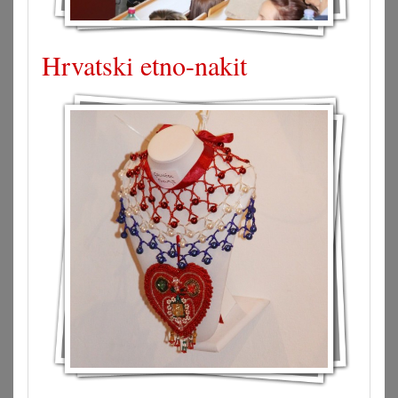
Hrvatski etno-nakit