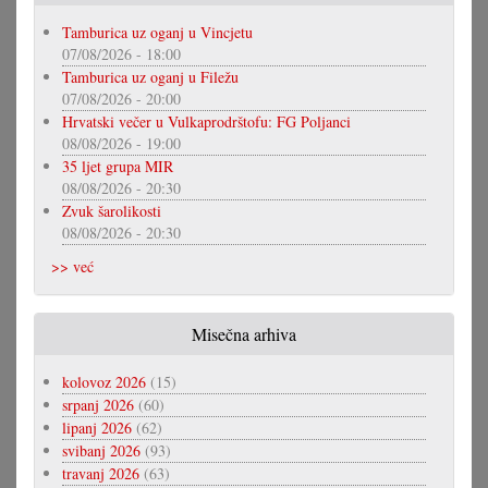
Tamburica uz oganj u Vincjetu
07/08/2026 - 18:00
Tamburica uz oganj u Filežu
07/08/2026 - 20:00
Hrvatski večer u Vulkaprodrštofu: FG Poljanci
08/08/2026 - 19:00
35 ljet grupa MIR
08/08/2026 - 20:30
Zvuk šarolikosti
08/08/2026 - 20:30
>> već
Misečna arhiva
kolovoz 2026
(15)
srpanj 2026
(60)
lipanj 2026
(62)
svibanj 2026
(93)
travanj 2026
(63)