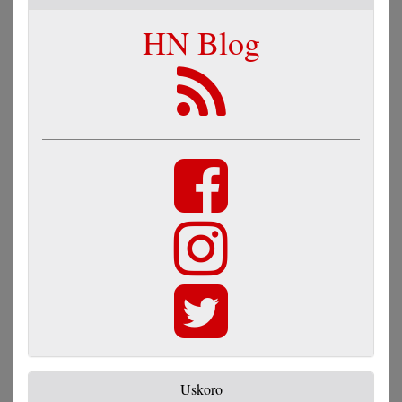
HN Blog
Uskoro