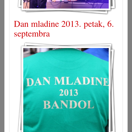
Dan mladine 2013. petak, 6.
septembra