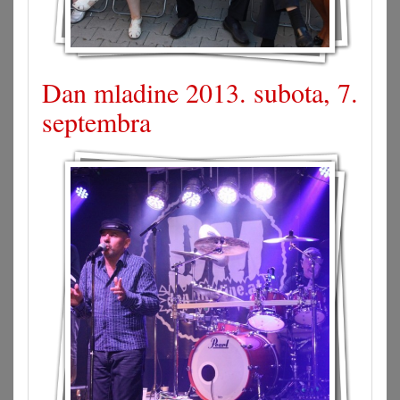
Dan mladine 2013. subota, 7.
septembra