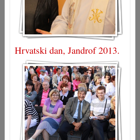
Hrvatski dan, Jandrof 2013.