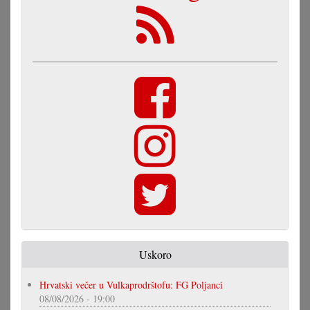
Uskoro
Hrvatski večer u Vulkaprodrštofu: FG Poljanci
08/08/2026 - 19:00