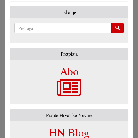
Iskanje
Pretraga
Pretplata
Abo
Pratite Hrvatske Novine
HN Blog