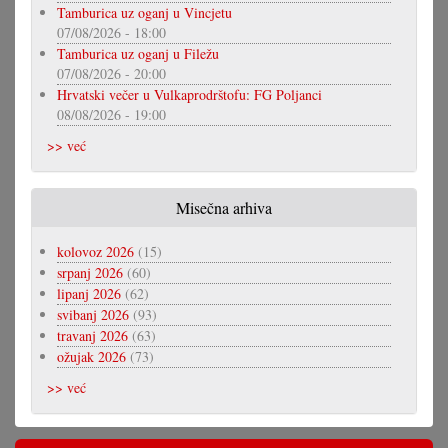
Tamburica uz oganj u Vincjetu
07/08/2026 - 18:00
Tamburica uz oganj u Filežu
07/08/2026 - 20:00
Hrvatski večer u Vulkaprodrštofu: FG Poljanci
08/08/2026 - 19:00
>> već
Misečna arhiva
kolovoz 2026
(15)
srpanj 2026
(60)
lipanj 2026
(62)
svibanj 2026
(93)
travanj 2026
(63)
ožujak 2026
(73)
>> već