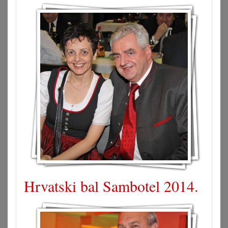
Hrvatski bal Sambotel 2014.