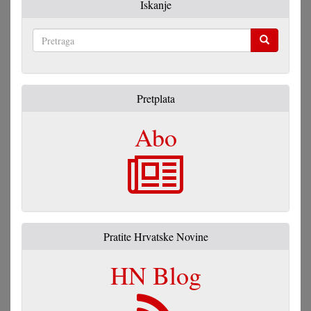
Iskanje
Pretraga
Pretplata
Abo
Pratite Hrvatske Novine
HN Blog