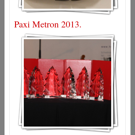
Paxi Metron 2013.