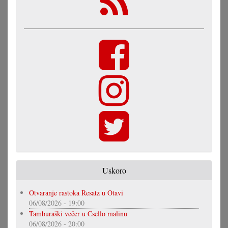
Uskoro
Otvaranje rastoka Resatz u Otavi
06/08/2026 - 19:00
Tamburaški večer u Csello malinu
06/08/2026 - 20:00