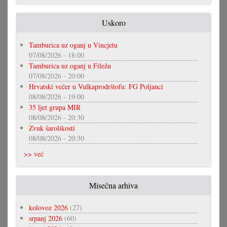
Uskoro
Tamburica uz oganj u Vincjetu
07/08/2026 - 18:00
Tamburica uz oganj u Filežu
07/08/2026 - 20:00
Hrvatski večer u Vulkaprodrštofu: FG Poljanci
08/08/2026 - 19:00
35 ljet grupa MIR
08/08/2026 - 20:30
Zvuk šarolikosti
08/08/2026 - 20:30
>> već
Misečna arhiva
kolovoz 2026
(27)
srpanj 2026
(60)