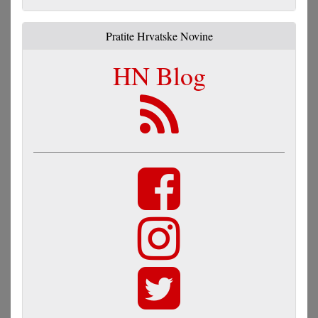
Pratite Hrvatske Novine
HN Blog