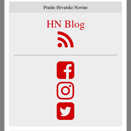
Pratite Hrvatske Novine
HN Blog