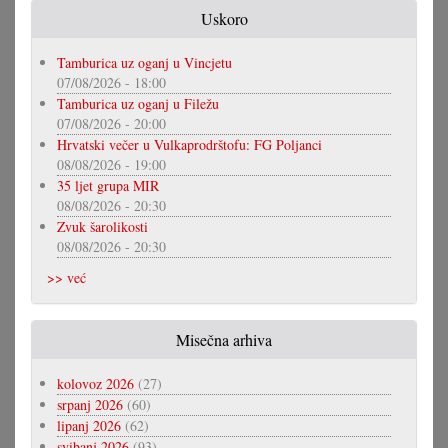
Uskoro
Tamburica uz oganj u Vincjetu
07/08/2026 - 18:00
Tamburica uz oganj u Filežu
07/08/2026 - 20:00
Hrvatski večer u Vulkaprodrštofu: FG Poljanci
08/08/2026 - 19:00
35 ljet grupa MIR
08/08/2026 - 20:30
Zvuk šarolikosti
08/08/2026 - 20:30
>> već
Misečna arhiva
kolovoz 2026
(27)
srpanj 2026
(60)
lipanj 2026
(62)
svibanj 2026
(93)