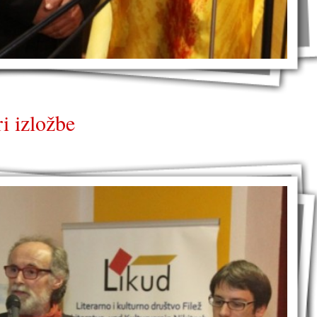
ri izložbe