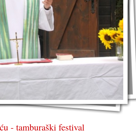
ću - tamburaški festival