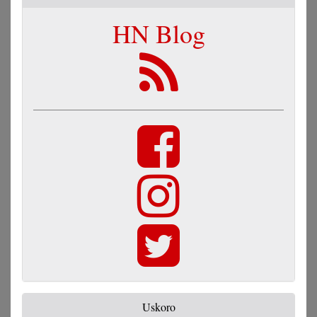
HN Blog
Uskoro